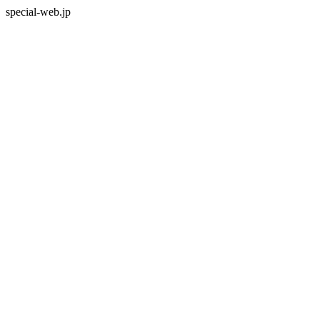
special-web.jp